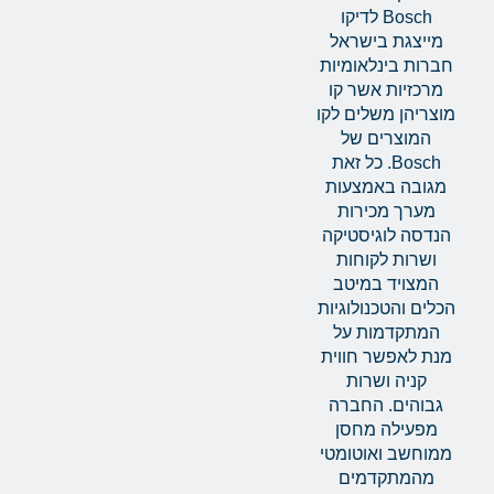
Bosch לדיקו
מייצגת בישראל
חברות בינלאומיות
מרכזיות אשר קו
מוצריהן משלים לקו
המוצרים של
Bosch. כל זאת
מגובה באמצעות
מערך מכירות
הנדסה לוגיסטיקה
ושרות לקוחות
המצויד במיטב
הכלים והטכנולוגיות
המתקדמות על
מנת לאפשר חווית
קניה ושרות
גבוהים. החברה
מפעילה מחסן
ממוחשב ואוטומטי
מהמתקדמים