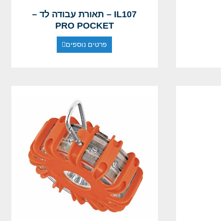
IL107 – תאורת עבודה לד –
PRO POCKET
פרטים נוספים