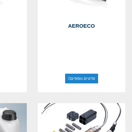
AEROECO
פרטים נוספים