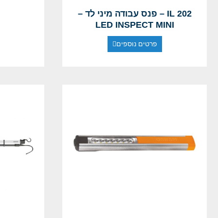
IL 202 – פנס עבודה מיני לד –
LED INSPECT MINI
פרטים נוספים