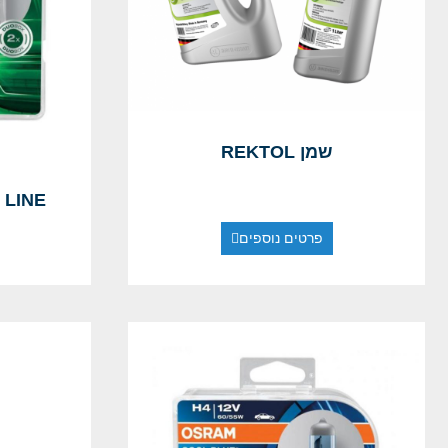
שמן REKTOL
 LINE
פרטים נוספים