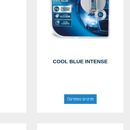
COOL BLUE INTENSE
פרטים נוספים