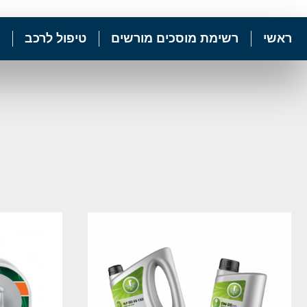
ראשי
רשימת מוסכים מורשים
טיפול לרכב