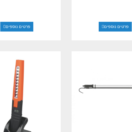
פרטים נוספים
פרטים נוספים