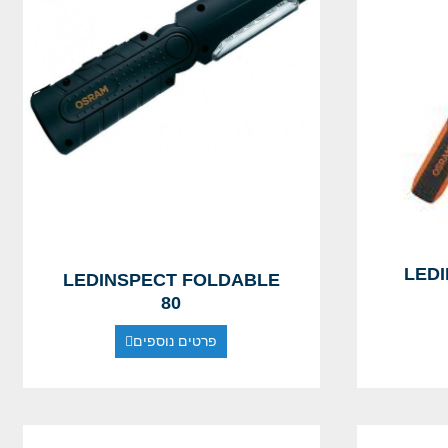
LEDI
LEDINSPECT FOLDABLE
80
פרטים נוספים