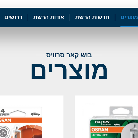
מוצרים
חדשות הרשת
אודות הרשת
דרושים
בוש קאר סרוויס
מוצרים