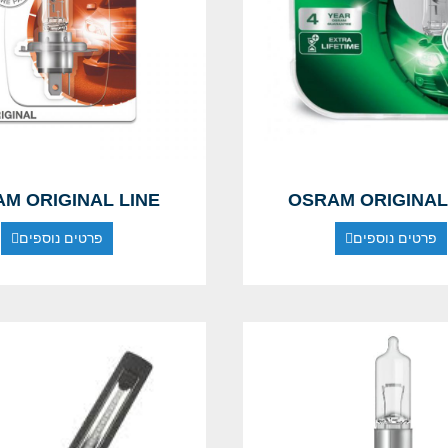
M ORIGINAL LINE
OSRAM ORIGINAL
פרטים נוספים
פרטים נוספים