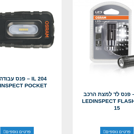
IL 204 – פנס עבוד
 INSPECT POCKET
IL2 – פנס לד למצת הרכב
LEDINSPECT FLAS
15
פרטים נוספים
פרטים נוספים