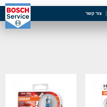
צור קשר