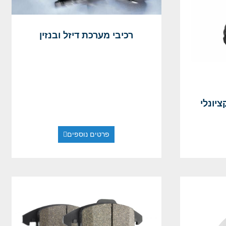
רכיבי מערכת דיזל ובנזין
קציונלי
פרטים נוספים