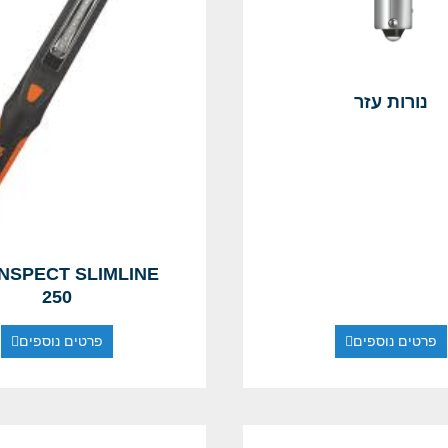
נורות עזר
NSPECT SLIMLINE
250
פרטים נוספים
פרטים נוספים