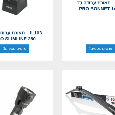
IL10 – תאורת עבודה לד –
PRO BONNET 1
IL103 – תאורת עבו
O SLIMLINE 280
פרטים נוספים
פרטים נוספים