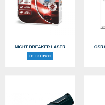
NIGHT BREAKER LASER
OSRA
פרטים נוספים