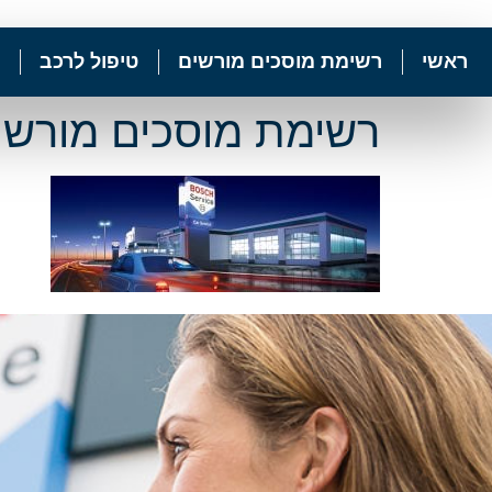
ראשי
רשימת מוסכים מורשים
טיפול לרכב
רשימת מוסכים מורשי