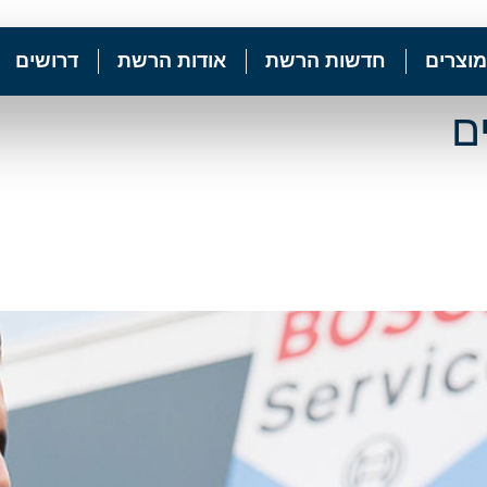
מוצרים
חדשות הרשת
אודות הרשת
דרושים
ם