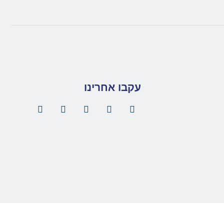
עקבו אחרינו