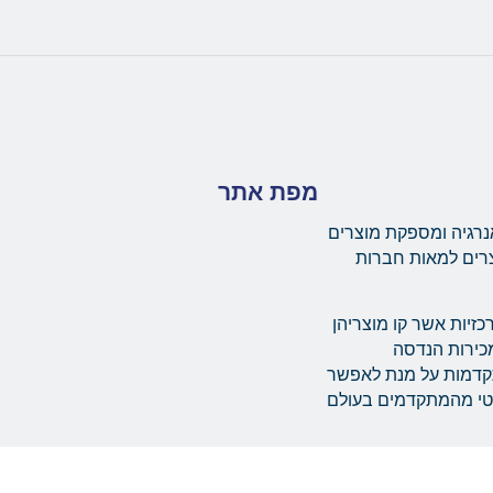
מפת אתר
נרגיה ומספקת מוצרים
צרים למאות חברות
יות מרכזיות אשר קו מוצריהן
ת מערך מכירות הנדסה
תקדמות על מנת לאפשר
מטי מהמתקדמים בעולם