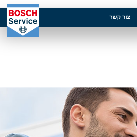
צור קשר