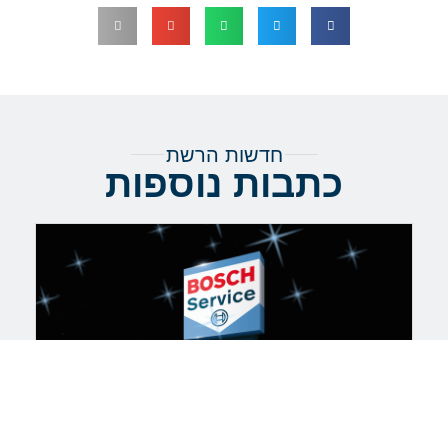
חדשות הרשת
כתבות נוספות