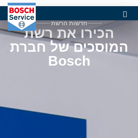
חדשות הרשת
הכירו את רשת
המוסכים של חברת
Bosch