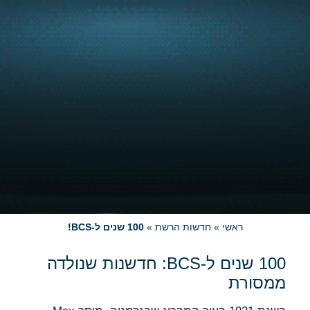
ראשי
»
חדשות הרשת
»
100 שנים ל-BCS!
100 שנים ל-BCS: חדשנות שנולדה
ממסורת