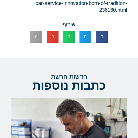
car-service-innovation-born-of-tradition-
236160.html
שיתוף
חדשות הרשת
כתבות נוספות