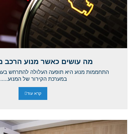
מה עושים כאשר מנוע הרכב 
התחממות מנוע היא תופעה העלולה להתרחש בעת
במערכת הקירור של המנוע......
קרא עוד