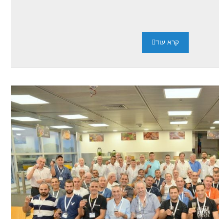
קרא עוד