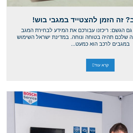
? זה הזמן להצטייד במגבי בוש!
 גם הגשם: ריכזנו עבורכם את המידע לבחירת המגב
עה שלכם תהיה בטוחה ונוחה. במדינת ישראל השימוש
במגבים לרכב הוא כמעט...
קרא עוד