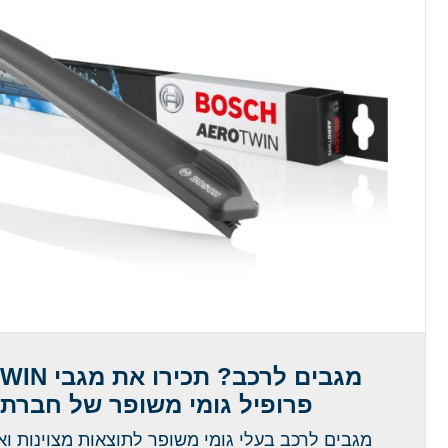
פרופיל גומי משופר של חברת BOSCH