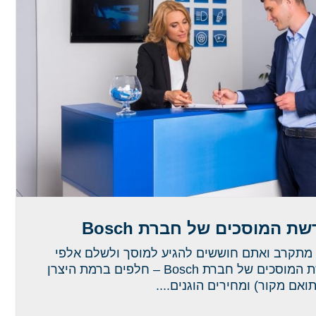
ת המוסכים של חברת Bosch
 מתקרב ואתם חוששים להגיע למוסך ולשלם אלפי
שקלים? הכירו את רשת המוסכים של חברת Bosch – חלפים ברמת היצרן
תואם מקור) ומחירים הוגנים....