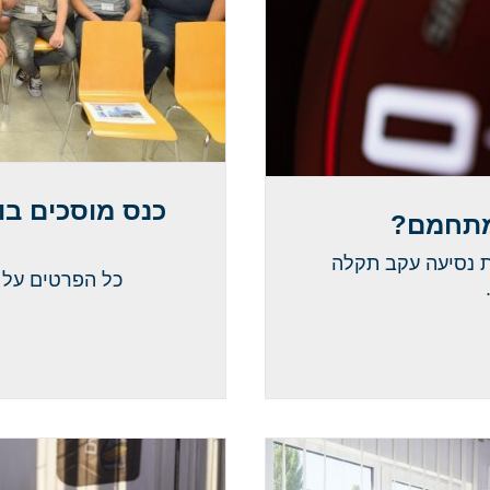
מתחמם?
 נסיעה עקב תקלה
כל הפרטים על כ