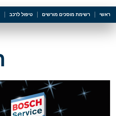
ראשי
רשימת מוסכים מורשים
טיפול לרכב
ח