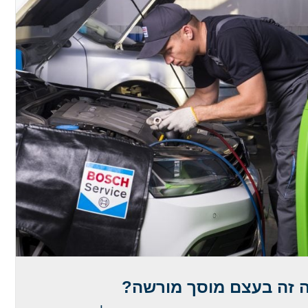
 זה בעצם מוסך מורשה?