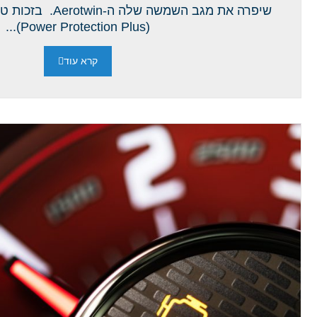
שיפרה את מגב השמשה ש
(Power Protection Plus)...
קרא עוד