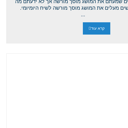
ם שמעתם את המושג מוסך מורשה אך לא ידעתם מה
שים מעלים את המושג מוסך מורשה לשיח היומיומי.
...
קרא עוד