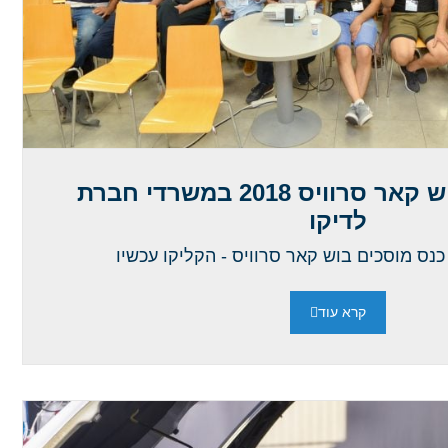
כנס מוסכים בוש קאר סרוויס 2018 במשרדי חברת
לדיקו
נס מוסכים בוש קאר סרוויס - הקליקו עכשיו
קרא עוד