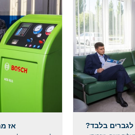
 לגברים בלבד?
אז מה