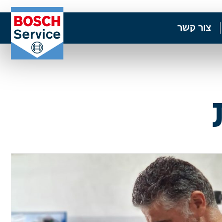
צור קשר