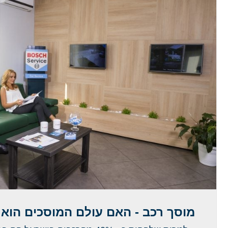
מוסך רכב - האם עולם המוסכים הוא