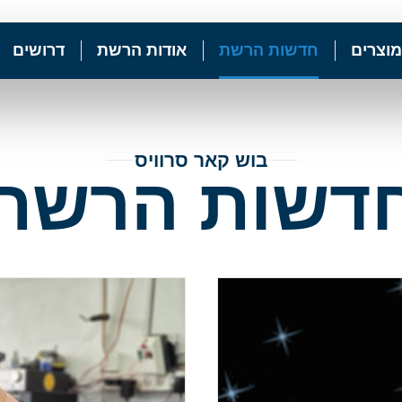
מוצרים
חדשות הרשת
אודות הרשת
דרושים
בוש קאר סרוויס
דשות הרשת