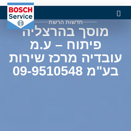
חדשות הרשת
מוסך בהרצליה
פיתוח – ע.מ
עובדיה מרכז שירות
בע"מ 09-9510548