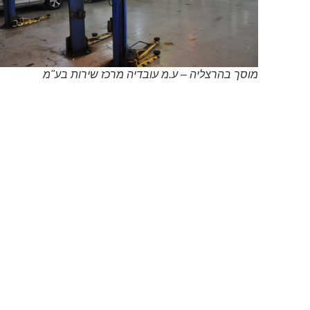
מוסך בהרצליה – ע.מ עובדיה מרכז שירות בע"מ
מוסך בהרצליה – ע.מ עובדיה מרכז שירות בע"מ
במהלך הסיור ערן מציג בפנינו את האזור המיוחד