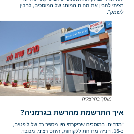
רציתי להבין את מהות המותג של המוסכים, להבין
לעומק".
מוסך בהרצליה
איך התרשמת מהרשת בגרמניה?
"מדהים. במוסכים שביקרתי היו מספר רב של ליפטים,
כ-16. חנייה מרווחת ללקוחות, היחס רציני, מכובד,