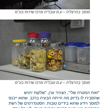
מוסך בהרצליה – ע.מ עובדיה מרכז שירות בע"מ
מוסך בהרצליה – ע.מ עובדיה מרכז שירות בע"מ
"זאת המטרה שלי", הצהיר ערן, "שלקוח ירגיש
שהסבירו לו בדיוק מה הייתה הבעיה ברכב. שהוא ייכנס
למוסך ויידע שהוא בידיים טובות. הסטנדרטים של רשת