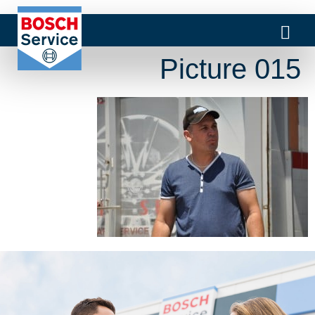
Picture 015