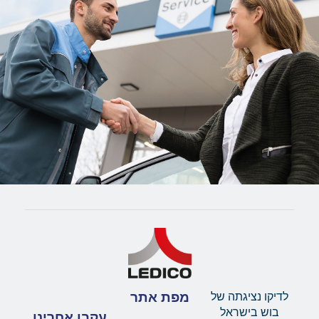
מפת אתר
לדיקו נציגתה של
בוש בישראל
עקבו אחרינו