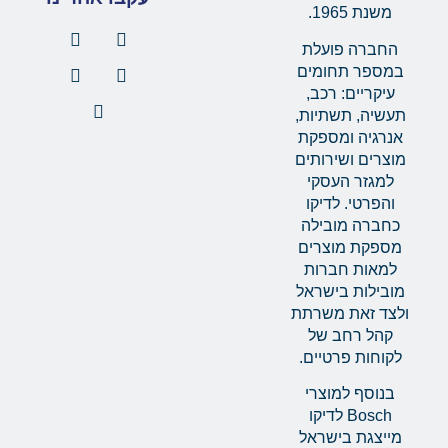
משנת 1965.
החברה פועלת
במספר תחומים
עיקריים: רכב,
תעשיה, תשתיות,
אנרגיה ומספקת
מוצרים ושירותים
למגזר העסקי
והפרטי. לדיקו
כחברה מובילה
מספקת מוצרים
למאות חברות
מובילות בישראל
ולצד זאת משרתת
קהל רחב של
לקוחות פרטיים.
בנוסף למוצרי
Bosch לדיקו
מייצגת בישראל