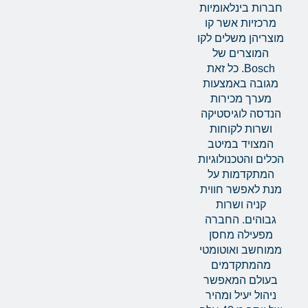
חברות בינלאומיות
מרכזיות אשר קו
מוצריהן משלים לקו
המוצרים של
Bosch. כל זאת
מגובה באמצעות
מערך מכירות
הנדסה לוגיסטיקה
ושרות לקוחות
המצויד במיטב
הכלים והטכנולוגיות
המתקדמות על
מנת לאפשר חווית
קניה ושרות
גבוהים. החברה
מפעילה מחסן
ממוחשב ואוטומטי
מהמתקדמים
בעולם המאפשר
ניהול יעיל ומהיר