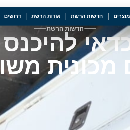
מוצרים
חדשות הרשת
אודות הרשת
דרושים
חדשות הרשת
אי להיכנס 
 מכונית מש