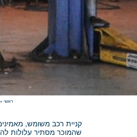
ראשי
»
קניית רכב משומש, מאמינים
שהמוכר מסתיר עלולות להפ