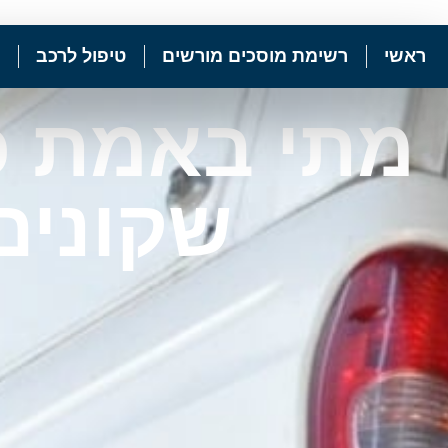
ראשי
רשימת מוסכים מורשים
טיפול לרכב
מתי באמת כד
שקונים