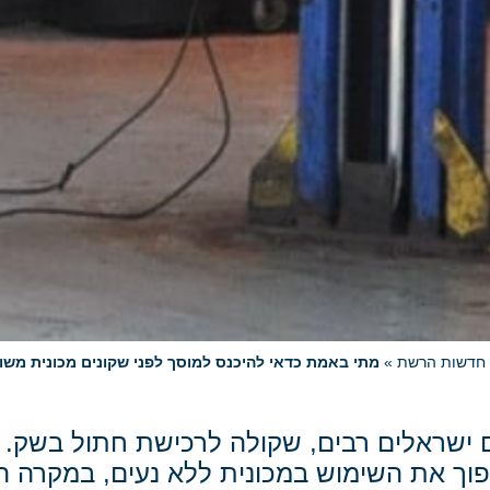
חדשות הרשת
»
מתי באמת כדאי להיכנס למוסך לפני שקונים מכונית מש
 ישראלים רבים, שקולה לרכישת חתול בשק. 
וך את השימוש במכונית ללא נעים, במקרה הט