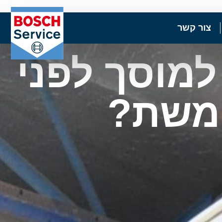
צור קשר
למוסך לפני
ומשת?