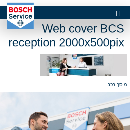
Web cover BCS
reception 2000x500pix
מוסך רכב