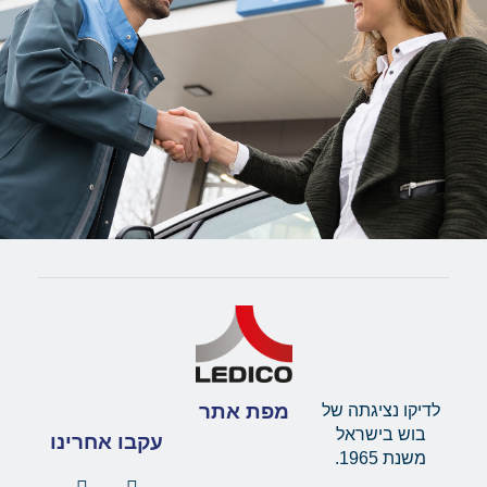
מפת אתר
לדיקו נציגתה של
בוש בישראל
עקבו אחרינו
משנת 1965.