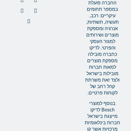
החברה פועלת
במספר תחומים
עיקריים: רכב,
תעשיה, תשתיות,
אנרגיה ומספקת
מוצרים ושירותים
למגזר העסקי
והפרטי. לדיקו
כחברה מובילה
מספקת מוצרים
למאות חברות
מובילות בישראל
ולצד זאת משרתת
קהל רחב של
לקוחות פרטיים.
בנוסף למוצרי
Bosch לדיקו
מייצגת בישראל
חברות בינלאומיות
מרכזיות אשר קו