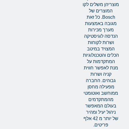
מוצריהן משלים לקו
המוצרים של
Bosch. כל זאת
מגובה באמצעות
מערך מכירות
הנדסה לוגיסטיקה
ושרות לקוחות
המצויד במיטב
הכלים והטכנולוגיות
המתקדמות על
מנת לאפשר חווית
קניה ושרות
גבוהים. החברה
מפעילה מחסן
ממוחשב ואוטומטי
מהמתקדמים
בעולם המאפשר
ניהול יעיל ומהיר
של יותר מ 42 אלף
פריטים.