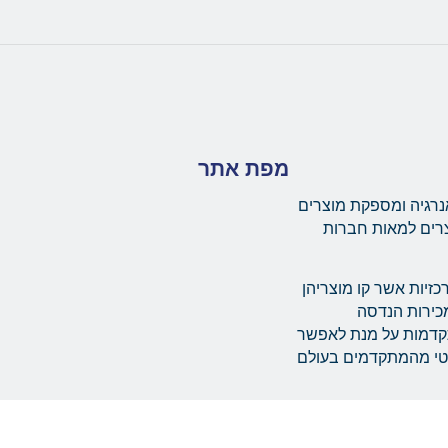
מפת אתר
נרגיה ומספקת מוצרים
צרים למאות חברות
יות מרכזיות אשר קו מוצריהן
ת מערך מכירות הנדסה
תקדמות על מנת לאפשר
מטי מהמתקדמים בעולם