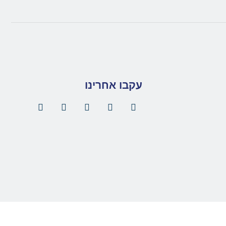
עקבו אחרינו