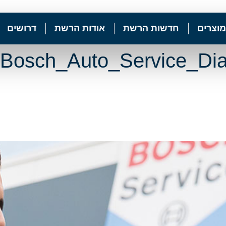
מוצרים
חדשות הרשת
אודות הרשת
דרושים
Bosch_Auto_Service_Dia