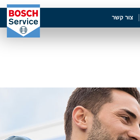
צור קשר