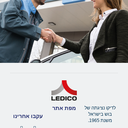
מפת אתר
לדיקו נציגתה של
בוש בישראל
עקבו אחרינו
משנת 1965.