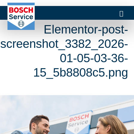
Elementor-post-
screenshot_3382_2026-
01-05-03-36-
15_5b8808c5.png