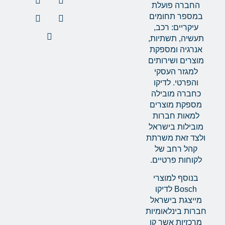
החברה פועלת
במספר תחומים
עיקריים: רכב,
תעשיה, תשתיות,
אנרגיה ומספקת
מוצרים ושירותים
למגזר העסקי
והפרטי. לדיקו
כחברה מובילה
מספקת מוצרים
למאות חברות
מובילות בישראל
ולצד זאת משרתת
קהל רחב של
לקוחות פרטיים.
בנוסף למוצרי
Bosch לדיקו
מייצגת בישראל
חברות בינלאומיות
מרכזיות אשר קו