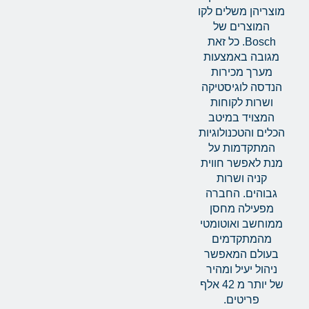
מוצריהן משלים לקו
המוצרים של
Bosch. כל זאת
מגובה באמצעות
מערך מכירות
הנדסה לוגיסטיקה
ושרות לקוחות
המצויד במיטב
הכלים והטכנולוגיות
המתקדמות על
מנת לאפשר חווית
קניה ושרות
גבוהים. החברה
מפעילה מחסן
ממוחשב ואוטומטי
מהמתקדמים
בעולם המאפשר
ניהול יעיל ומהיר
של יותר מ 42 אלף
פריטים.