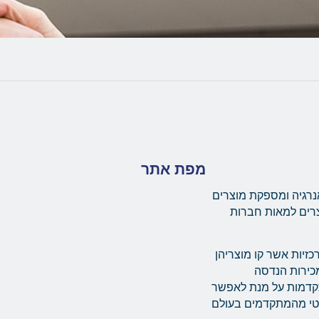
מפת אתר
נרגיה ומספקת מוצרים
צרים למאות חברות
יות מרכזיות אשר קו מוצריהן
ת מערך מכירות הנדסה
תקדמות על מנת לאפשר
מטי מהמתקדמים בעולם