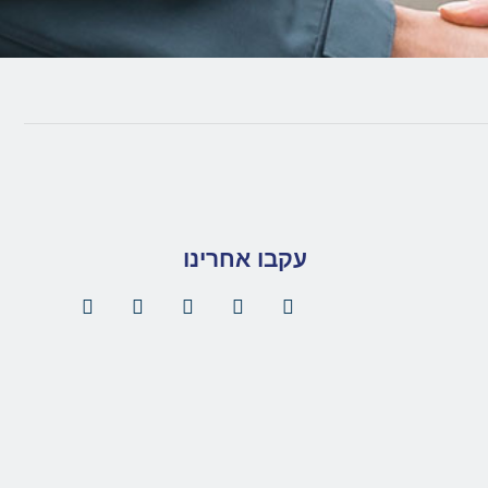
עקבו אחרינו