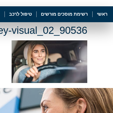
ראשי
רשימת מוסכים מורשים
טיפול לרכב
key-visual_02_90536