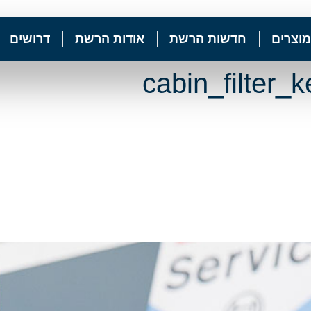
מוצרים
חדשות הרשת
אודות הרשת
דרושים
cabin_filter_