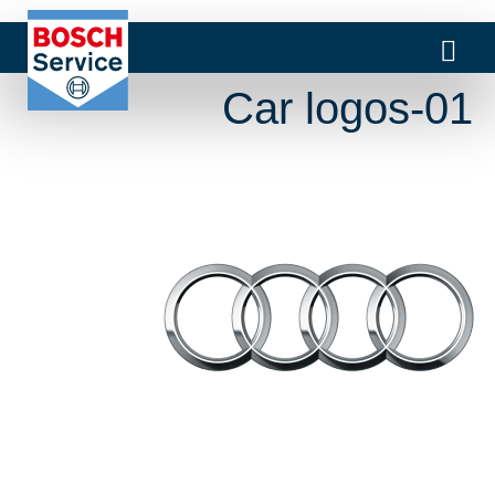
Car logos-01