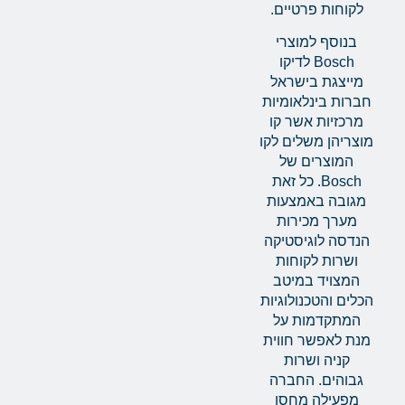
לקוחות פרטיים.
בנוסף למוצרי
Bosch לדיקו
מייצגת בישראל
חברות בינלאומיות
מרכזיות אשר קו
מוצריהן משלים לקו
המוצרים של
Bosch. כל זאת
מגובה באמצעות
מערך מכירות
הנדסה לוגיסטיקה
ושרות לקוחות
המצויד במיטב
הכלים והטכנולוגיות
המתקדמות על
מנת לאפשר חווית
קניה ושרות
גבוהים. החברה
מפעילה מחסן