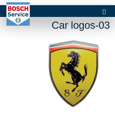
Car logos-03