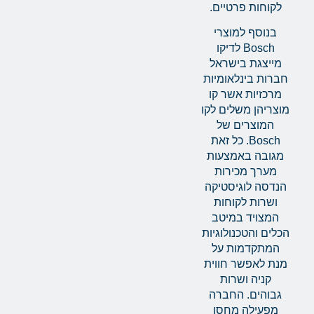
לקוחות פרטיים.
בנוסף למוצרי
Bosch לדיקו
מייצגת בישראל
חברות בינלאומיות
מרכזיות אשר קו
מוצריהן משלים לקו
המוצרים של
Bosch. כל זאת
מגובה באמצעות
מערך מכירות
הנדסה לוגיסטיקה
ושרות לקוחות
המצויד במיטב
הכלים והטכנולוגיות
המתקדמות על
מנת לאפשר חווית
קניה ושרות
גבוהים. החברה
מפעילה מחסן