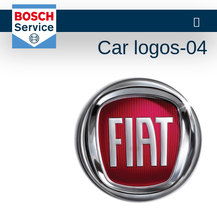
Car logos-04