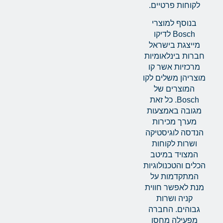
לקוחות פרטיים.
בנוסף למוצרי
Bosch לדיקו
מייצגת בישראל
חברות בינלאומיות
מרכזיות אשר קו
מוצריהן משלים לקו
המוצרים של
Bosch. כל זאת
מגובה באמצעות
מערך מכירות
הנדסה לוגיסטיקה
ושרות לקוחות
המצויד במיטב
הכלים והטכנולוגיות
המתקדמות על
מנת לאפשר חווית
קניה ושרות
גבוהים. החברה
מפעילה מחסן