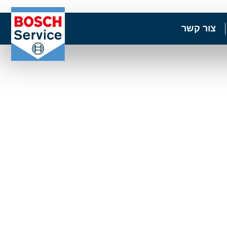
צור קשר