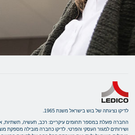
לדיקו נציגתה של בוש בישראל משנת 1965.
החברה פועלת במספר תחומים עיקריים: רכב, תעשיה, תשתיות, א
ושירותים למגזר העסקי והפרטי. לדיקו כחברה מובילה מספקת מו