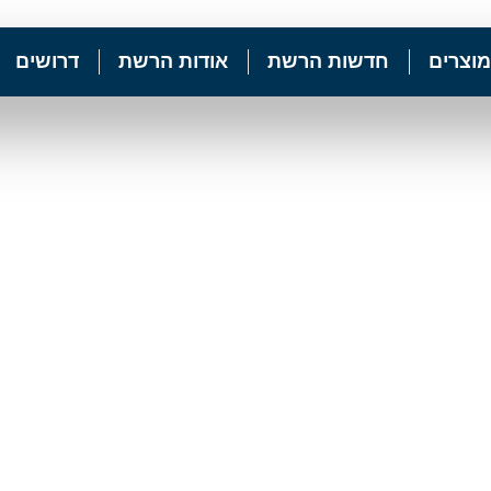
מוצרים
חדשות הרשת
אודות הרשת
דרושים