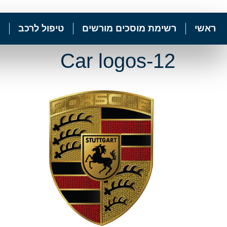
ראשי
רשימת מוסכים מורשים
טיפול לרכב
Car logos-12