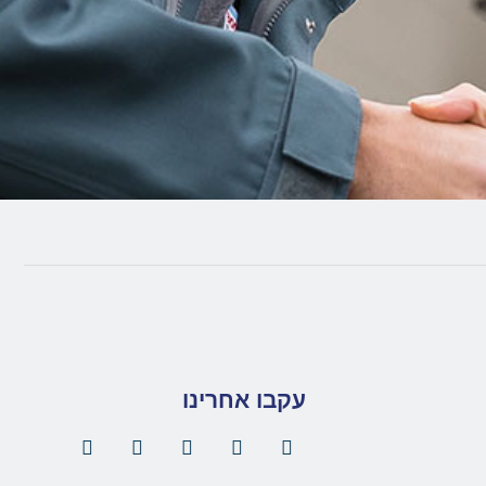
עקבו אחרינו