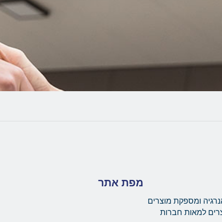
מפת אתר
נרגיה ומספקת מוצרים
צרים למאות חברות