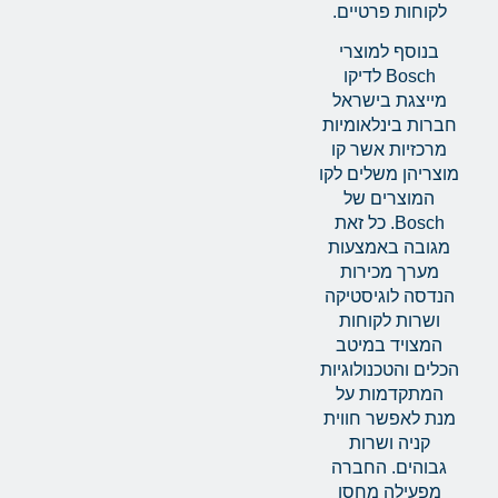
לקוחות פרטיים.
בנוסף למוצרי
Bosch לדיקו
מייצגת בישראל
חברות בינלאומיות
מרכזיות אשר קו
מוצריהן משלים לקו
המוצרים של
Bosch. כל זאת
מגובה באמצעות
מערך מכירות
הנדסה לוגיסטיקה
ושרות לקוחות
המצויד במיטב
הכלים והטכנולוגיות
המתקדמות על
מנת לאפשר חווית
קניה ושרות
גבוהים. החברה
מפעילה מחסן