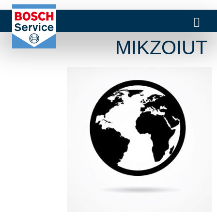
MIKZOIUT