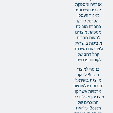
אנרגיה ומספקת
מוצרים ושירותים
למגזר העסקי
והפרטי. לדיקו
כחברה מובילה
מספקת מוצרים
למאות חברות
מובילות בישראל
ולצד זאת משרתת
קהל רחב של
לקוחות פרטיים.
בנוסף למוצרי
Bosch לדיקו
מייצגת בישראל
חברות בינלאומיות
מרכזיות אשר קו
מוצריהן משלים לקו
המוצרים של
Bosch. כל זאת