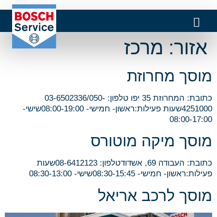
אזור:
מרכז
מוסך מחרוזת
כתובת: המחרוזת 35 יפו טלפון: 03-6502336/050-
4251000שעות פעילות:ראשון- חמישי- 08:00-19:00שישי-
08:00-17:00
מוסך מיקה מוטורס
כתובת: העבודה 69, אשדודטלפון: 08-6412123שעות
פעילות:ראשון- חמישי- 08:30-15:45שישי- 08:30-13:00
מוסך לרכב אריאל