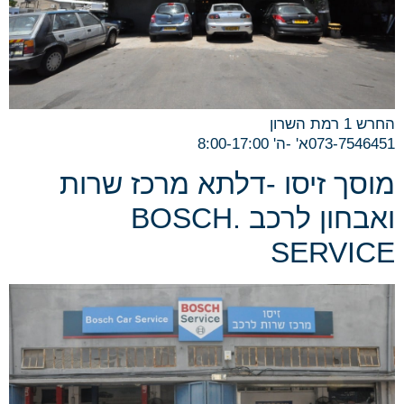
החרש 1 רמת השרון
073-7546451א' -ה' 8:00-17:00
מוסך זיסו -דלתא מרכז שרות
ואבחון לרכב .BOSCH
SERVICE