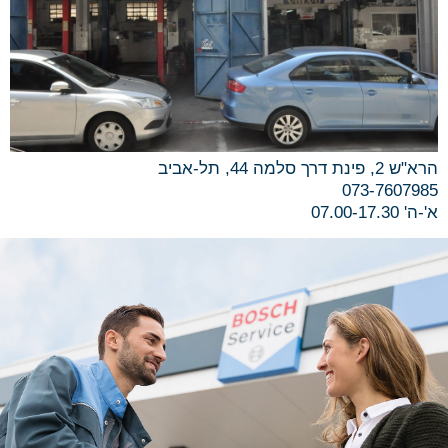
הרא"ש 2, פינת דרך סלמה 44, תל-אביב
073-7607985
א'-ה' 07.00-17.30