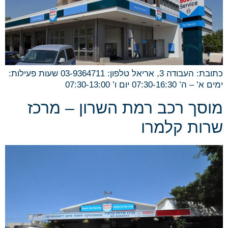
כתובת: העבודה 3, אריאל טלפון: 03-9364711 שעות פעילות:
ימים א’ – ה’ 07:30-16:30 יום ו’ 07:30-13:00
מוסך רכב רמת השרון – מרכז
שרות קלמרו