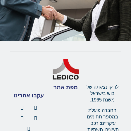
מפת אתר
לדיקו נציגתה של
בוש בישראל
עקבו אחרינו
משנת 1965.
החברה פועלת
במספר תחומים
עיקריים: רכב,
תעשיה, תשתיות,