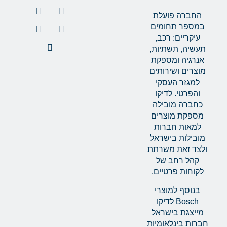
החברה פועלת
במספר תחומים
עיקריים: רכב,
תעשיה, תשתיות,
אנרגיה ומספקת
מוצרים ושירותים
למגזר העסקי
והפרטי. לדיקו
כחברה מובילה
מספקת מוצרים
למאות חברות
מובילות בישראל
ולצד זאת משרתת
קהל רחב של
לקוחות פרטיים.
בנוסף למוצרי
Bosch לדיקו
מייצגת בישראל
חברות בינלאומיות