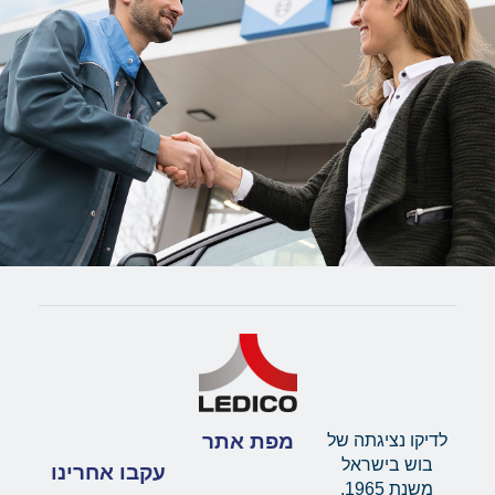
מפת אתר
לדיקו נציגתה של
בוש בישראל
עקבו אחרינו
משנת 1965.