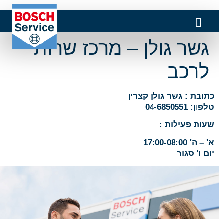
גשר גולן – מרכז שרות
לרכב
כתובת : גשר גולן קצרין
טלפון: 04-6850551
שעות פעילות :
א' – ה' 17:00-08:00
יום ו' סגור