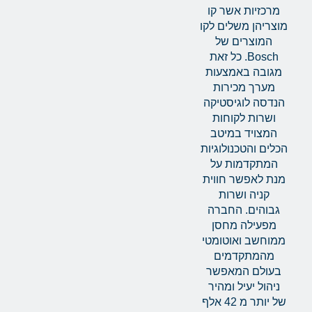
מרכזיות אשר קו
מוצריהן משלים לקו
המוצרים של
Bosch. כל זאת
מגובה באמצעות
מערך מכירות
הנדסה לוגיסטיקה
ושרות לקוחות
המצויד במיטב
הכלים והטכנולוגיות
המתקדמות על
מנת לאפשר חווית
קניה ושרות
גבוהים. החברה
מפעילה מחסן
ממוחשב ואוטומטי
מהמתקדמים
בעולם המאפשר
ניהול יעיל ומהיר
של יותר מ 42 אלף