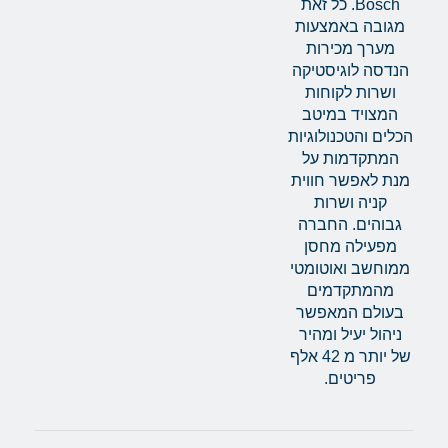
Bosch. כל זאת
מגובה באמצעות
מערך מכירות
הנדסה לוגיסטיקה
ושרות לקוחות
המצויד במיטב
הכלים והטכנולוגיות
המתקדמות על
מנת לאפשר חווית
קניה ושרות
גבוהים. החברה
מפעילה מחסן
ממוחשב ואוטומטי
מהמתקדמים
בעולם המאפשר
ניהול יעיל ומהיר
של יותר מ 42 אלף
פריטים.