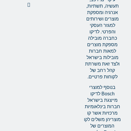
תעשיה, תשתיות,
אנרגיה ומספקת
מוצרים ושירותים
למגזר העסקי
והפרטי. לדיקו
כחברה מובילה
מספקת מוצרים
למאות חברות
מובילות בישראל
ולצד זאת משרתת
קהל רחב של
לקוחות פרטיים.
בנוסף למוצרי
Bosch לדיקו
מייצגת בישראל
חברות בינלאומיות
מרכזיות אשר קו
מוצריהן משלים לקו
המוצרים של