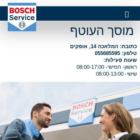
מוסך העוטף
כתובת: המלאכה 14, אופקים
טלפון: 055685595
שעות פעילות:
ראשון- חמישי- 08:00-17:00
שישי- 08:00-13:00