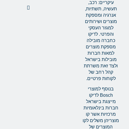
עיקריים: רכב,
תעשיה, תשתיות,
אנרגיה ומספקת
מוצרים ושירותים
למגזר העסקי
והפרטי. לדיקו
כחברה מובילה
מספקת מוצרים
למאות חברות
מובילות בישראל
ולצד זאת משרתת
קהל רחב של
לקוחות פרטיים.
בנוסף למוצרי
Bosch לדיקו
מייצגת בישראל
חברות בינלאומיות
מרכזיות אשר קו
מוצריהן משלים לקו
המוצרים של