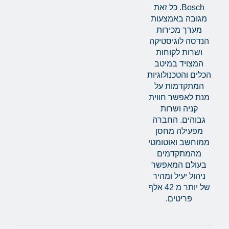
Bosch. כל זאת
מגובה באמצעות
מערך מכירות
הנדסה לוגיסטיקה
ושרות לקוחות
המצויד במיטב
הכלים והטכנולוגיות
המתקדמות על
מנת לאפשר חווית
קניה ושרות
גבוהים. החברה
מפעילה מחסן
ממוחשב ואוטומטי
מהמתקדמים
בעולם המאפשר
ניהול יעיל ומהיר
של יותר מ 42 אלף
פריטים.