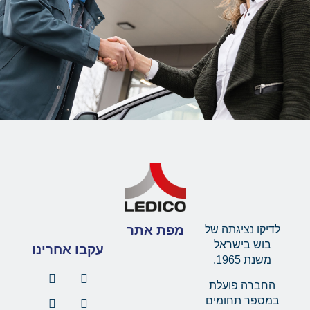
מפת אתר
לדיקו נציגתה של
בוש בישראל
עקבו אחרינו
משנת 1965.
החברה פועלת
במספר תחומים