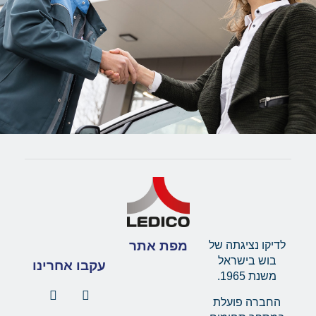
מפת אתר
לדיקו נציגתה של
בוש בישראל
עקבו אחרינו
משנת 1965.
החברה פועלת