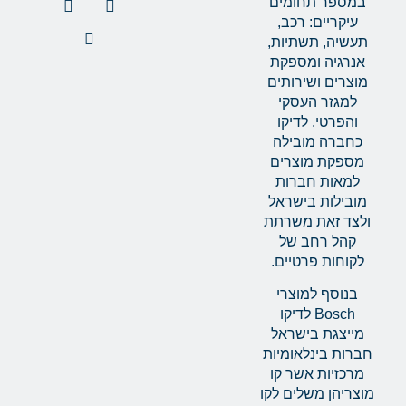
במספר תחומים
עיקריים: רכב,
תעשיה, תשתיות,
אנרגיה ומספקת
מוצרים ושירותים
למגזר העסקי
והפרטי. לדיקו
כחברה מובילה
מספקת מוצרים
למאות חברות
מובילות בישראל
ולצד זאת משרתת
קהל רחב של
לקוחות פרטיים.
בנוסף למוצרי
Bosch לדיקו
מייצגת בישראל
חברות בינלאומיות
מרכזיות אשר קו
מוצריהן משלים לקו