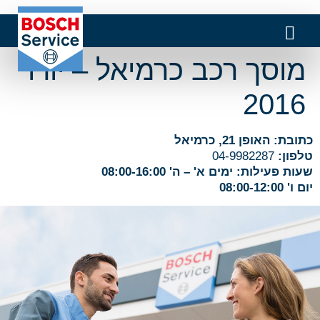
מוסך רכב כרמיאל – יורו
2016
כתובת: האופן 21, כרמיאל
טלפון:
04-9982287
שעות פעילות: ימים א' – ה' 08:00-16:00
יום ו' 08:00-12:00