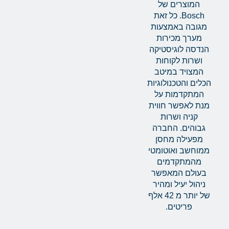
המוצרים של
Bosch. כל זאת
מגובה באמצעות
מערך מכירות
הנדסה לוגיסטיקה
ושרות לקוחות
המצויד במיטב
הכלים והטכנולוגיות
המתקדמות על
מנת לאפשר חווית
קניה ושרות
גבוהים. החברה
מפעילה מחסן
ממוחשב ואוטומטי
מהמתקדמים
בעולם המאפשר
ניהול יעיל ומהיר
של יותר מ 42 אלף
פריטים.