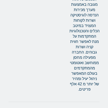
מגובה באמצעות
מערך מכירות
הנדסה לוגיסטיקה
ושרות לקוחות
המצויד במיטב
הכלים והטכנולוגיות
המתקדמות על
מנת לאפשר חווית
קניה ושרות
גבוהים. החברה
מפעילה מחסן
ממוחשב ואוטומטי
מהמתקדמים
בעולם המאפשר
ניהול יעיל ומהיר
של יותר מ 42 אלף
פריטים.