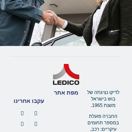
מפת אתר
לדיקו נציגתה של
בוש בישראל
עקבו אחרינו
משנת 1965.
החברה פועלת
במספר תחומים
עיקריים: רכב,