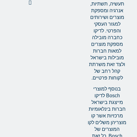
תעשיה, תשתיות,
אנרגיה ומספקת
מוצרים ושירותים
למגזר העסקי
והפרטי. לדיקו
כחברה מובילה
מספקת מוצרים
למאות חברות
מובילות בישראל
ולצד זאת משרתת
קהל רחב של
לקוחות פרטיים.
בנוסף למוצרי
Bosch לדיקו
מייצגת בישראל
חברות בינלאומיות
מרכזיות אשר קו
מוצריהן משלים לקו
המוצרים של
Bosch. כל זאת