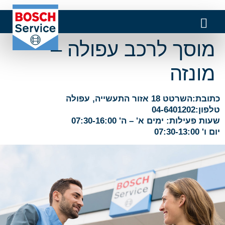
מוסך לרכב עפולה –
מונזה
כתובת:השרטט 18 אזור התעשייה, עפולה
טלפון:04-6401202
שעות פעילות: ימים א' – ה' 07:30-16:00
יום ו' 07:30-13:00