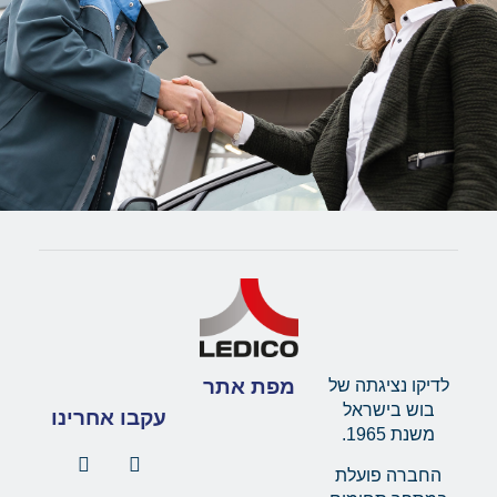
מפת אתר
לדיקו נציגתה של
בוש בישראל
עקבו אחרינו
משנת 1965.
החברה פועלת