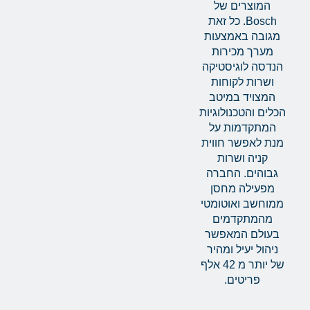
המוצרים של
Bosch. כל זאת
מגובה באמצעות
מערך מכירות
הנדסה לוגיסטיקה
ושרות לקוחות
המצויד במיטב
הכלים והטכנולוגיות
המתקדמות על
מנת לאפשר חווית
קניה ושרות
גבוהים. החברה
מפעילה מחסן
ממוחשב ואוטומטי
מהמתקדמים
בעולם המאפשר
ניהול יעיל ומהיר
של יותר מ 42 אלף
פריטים.