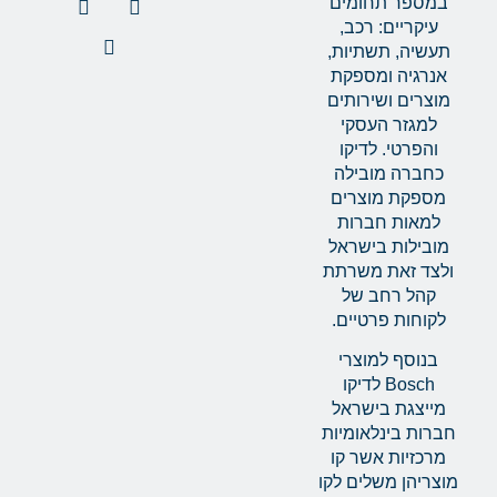
במספר תחומים
עיקריים: רכב,
תעשיה, תשתיות,
אנרגיה ומספקת
מוצרים ושירותים
למגזר העסקי
והפרטי. לדיקו
כחברה מובילה
מספקת מוצרים
למאות חברות
מובילות בישראל
ולצד זאת משרתת
קהל רחב של
לקוחות פרטיים.
בנוסף למוצרי
Bosch לדיקו
מייצגת בישראל
חברות בינלאומיות
מרכזיות אשר קו
מוצריהן משלים לקו