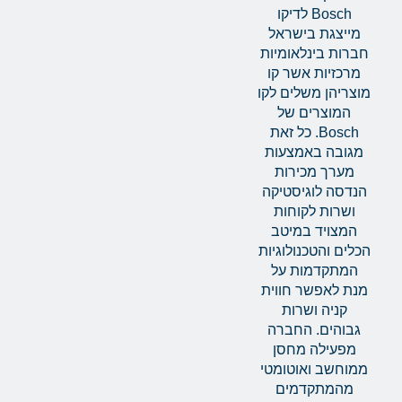
Bosch לדיקו
מייצגת בישראל
חברות בינלאומיות
מרכזיות אשר קו
מוצריהן משלים לקו
המוצרים של
Bosch. כל זאת
מגובה באמצעות
מערך מכירות
הנדסה לוגיסטיקה
ושרות לקוחות
המצויד במיטב
הכלים והטכנולוגיות
המתקדמות על
מנת לאפשר חווית
קניה ושרות
גבוהים. החברה
מפעילה מחסן
ממוחשב ואוטומטי
מהמתקדמים