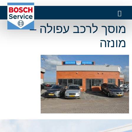
מוסך לרכב עפולה –
מונזה