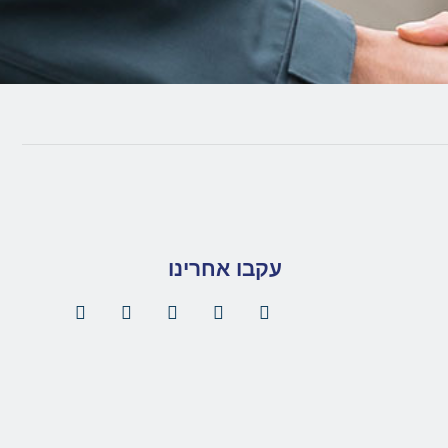
עקבו אחרינו