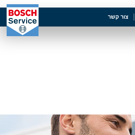
צור קשר