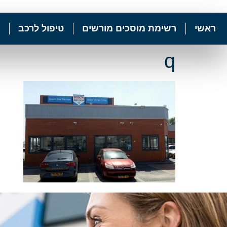
ראשי
רשימת מוסכים מורשים
טיפול לרכב
q