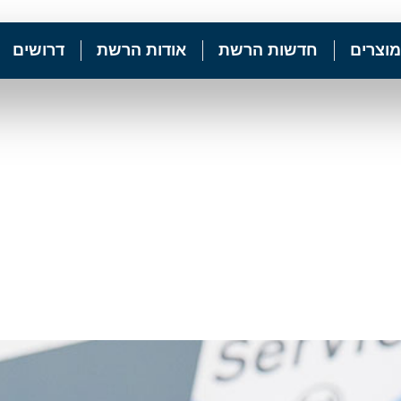
מוצרים
חדשות הרשת
אודות הרשת
דרושים