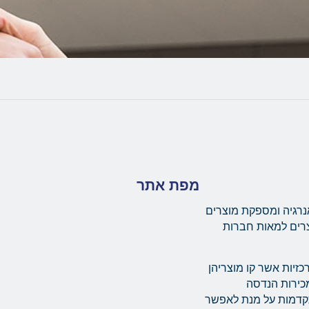
מפת אתר
נרגיה ומספקת מוצרים
צרים למאות חברות
יות מרכזיות אשר קו מוצריהן
ת מערך מכירות הנדסה
תקדמות על מנת לאפשר