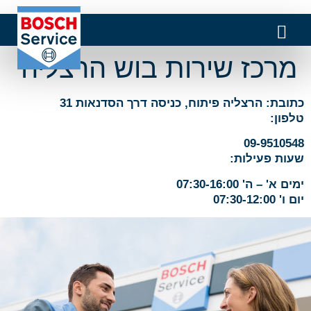
מרכז שירות בוש הרצליה
כתובת: הרצליה פיתוח, כניסה דרך הסדנאות 31
טלפון:
09-9510548
שעות פעילות:
ימים א' – ה' 07:30-16:00
יום ו' 07:30-12:00