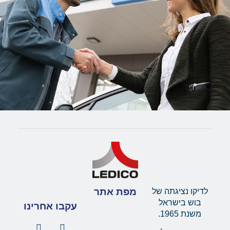
מפת אתר
לדיקו נציגתה של
בוש בישראל
עקבו אחרינו
משנת 1965.