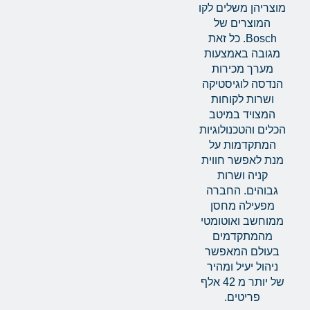
מוצריהן משלים לקו
המוצרים של
Bosch. כל זאת
מגובה באמצעות
מערך מכירות
הנדסה לוגיסטיקה
ושרות לקוחות
המצויד במיטב
הכלים והטכנולוגיות
המתקדמות על
מנת לאפשר חווית
קניה ושרות
גבוהים. החברה
מפעילה מחסן
ממוחשב ואוטומטי
מהמתקדמים
בעולם המאפשר
ניהול יעיל ומהיר
של יותר מ 42 אלף
פריטים.