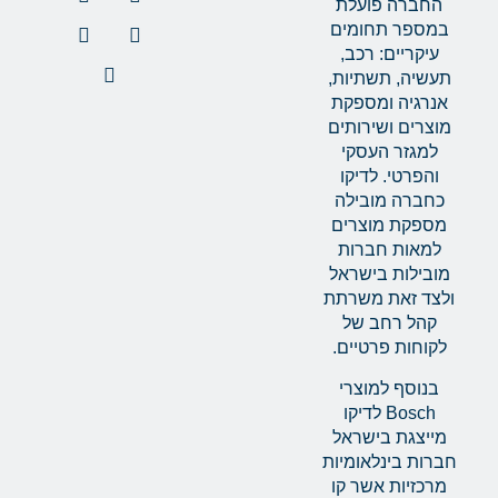
החברה פועלת
במספר תחומים
עיקריים: רכב,
תעשיה, תשתיות,
אנרגיה ומספקת
מוצרים ושירותים
למגזר העסקי
והפרטי. לדיקו
כחברה מובילה
מספקת מוצרים
למאות חברות
מובילות בישראל
ולצד זאת משרתת
קהל רחב של
לקוחות פרטיים.
בנוסף למוצרי
Bosch לדיקו
מייצגת בישראל
חברות בינלאומיות
מרכזיות אשר קו