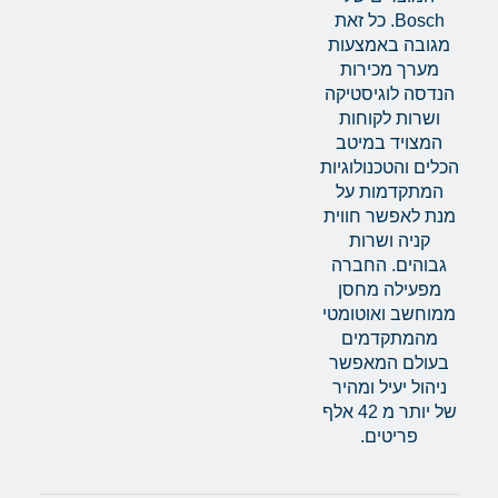
Bosch. כל זאת
מגובה באמצעות
מערך מכירות
הנדסה לוגיסטיקה
ושרות לקוחות
המצויד במיטב
הכלים והטכנולוגיות
המתקדמות על
מנת לאפשר חווית
קניה ושרות
גבוהים. החברה
מפעילה מחסן
ממוחשב ואוטומטי
מהמתקדמים
בעולם המאפשר
ניהול יעיל ומהיר
של יותר מ 42 אלף
פריטים.