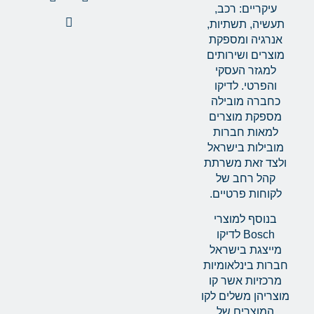
עיקריים: רכב,
תעשיה, תשתיות,
אנרגיה ומספקת
מוצרים ושירותים
למגזר העסקי
והפרטי. לדיקו
כחברה מובילה
מספקת מוצרים
למאות חברות
מובילות בישראל
ולצד זאת משרתת
קהל רחב של
לקוחות פרטיים.
בנוסף למוצרי
Bosch לדיקו
מייצגת בישראל
חברות בינלאומיות
מרכזיות אשר קו
מוצריהן משלים לקו
המוצרים של