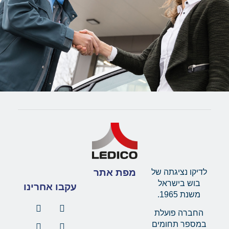
מפת אתר
לדיקו נציגתה של
בוש בישראל
עקבו אחרינו
משנת 1965.
החברה פועלת
במספר תחומים