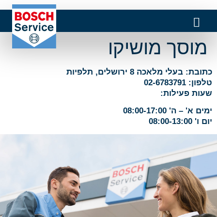
מוסך מושיקו
כתובת: בעלי מלאכה 8 ירושלים, תלפיות
טלפון: 02-6783791
שעות פעילות:
ימים א' – ה' 08:00-17:00
יום ו' 08:00-13:00