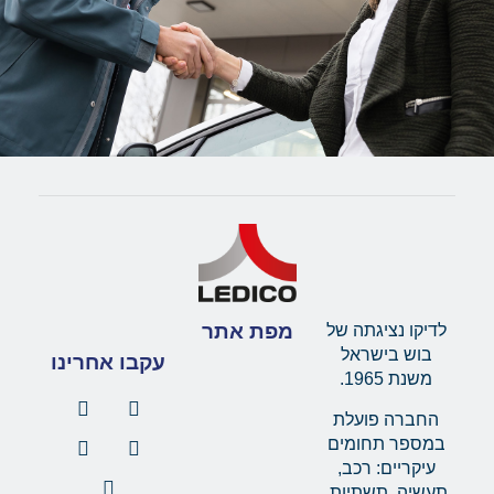
מפת אתר
לדיקו נציגתה של
בוש בישראל
עקבו אחרינו
משנת 1965.
החברה פועלת
במספר תחומים
עיקריים: רכב,
תעשיה, תשתיות,