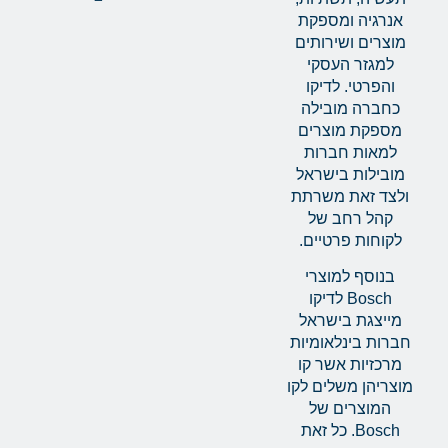
אנרגיה ומספקת
מוצרים ושירותים
למגזר העסקי
והפרטי. לדיקו
כחברה מובילה
מספקת מוצרים
למאות חברות
מובילות בישראל
ולצד זאת משרתת
קהל רחב של
לקוחות פרטיים.
בנוסף למוצרי
Bosch לדיקו
מייצגת בישראל
חברות בינלאומיות
מרכזיות אשר קו
מוצריהן משלים לקו
המוצרים של
Bosch. כל זאת