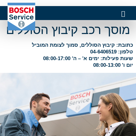
מוסך רכב קיבוץ הסוללים
כתובת: קיבוץ הסוללים, סמוך לצומת המוביל
טלפון: 04-6406519
שעות פעילות: ימים א' – ה' 08:00-17:00
יום ו' 08:00-13:00