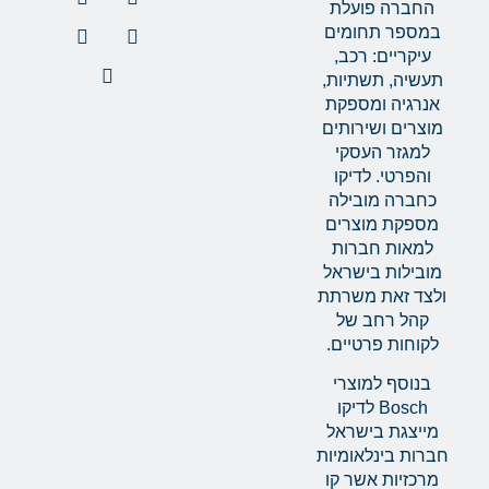
החברה פועלת
במספר תחומים
עיקריים: רכב,
תעשיה, תשתיות,
אנרגיה ומספקת
מוצרים ושירותים
למגזר העסקי
והפרטי. לדיקו
כחברה מובילה
מספקת מוצרים
למאות חברות
מובילות בישראל
ולצד זאת משרתת
קהל רחב של
לקוחות פרטיים.
בנוסף למוצרי
Bosch לדיקו
מייצגת בישראל
חברות בינלאומיות
מרכזיות אשר קו