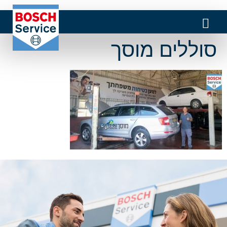
סוללים מוסך