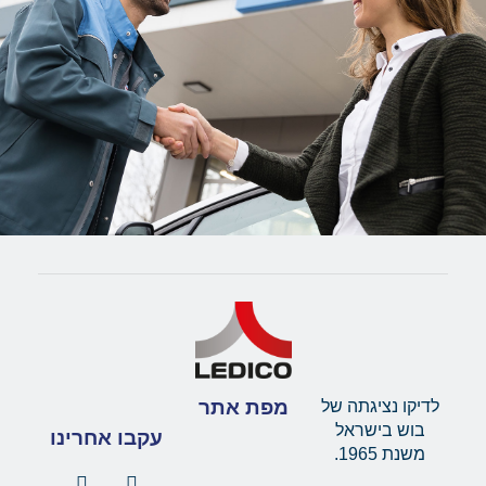
מפת אתר
לדיקו נציגתה של
בוש בישראל
עקבו אחרינו
משנת 1965.