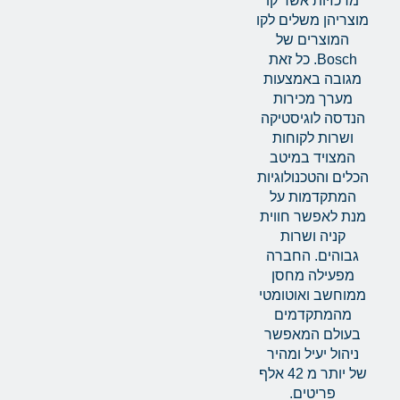
מרכזיות אשר קו
מוצריהן משלים לקו
המוצרים של
Bosch. כל זאת
מגובה באמצעות
מערך מכירות
הנדסה לוגיסטיקה
ושרות לקוחות
המצויד במיטב
הכלים והטכנולוגיות
המתקדמות על
מנת לאפשר חווית
קניה ושרות
גבוהים. החברה
מפעילה מחסן
ממוחשב ואוטומטי
מהמתקדמים
בעולם המאפשר
ניהול יעיל ומהיר
של יותר מ 42 אלף
פריטים.