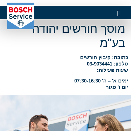
מוסך חורשים יהודה
בע"מ
כתובת: קיבוץ חורשים
טלפון: 03-9034441
שעות פעילות:
ימים א' – ה' 07:30-16:30
יום ו' סגור