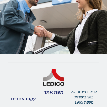
מפת אתר
לדיקו נציגתה של
בוש בישראל
עקבו אחרינו
משנת 1965.