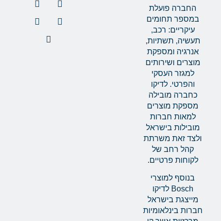
החברה פועלת
במספר תחומים
עיקריים: רכב,
תעשיה, תשתיות,
אנרגיה ומספקת
מוצרים ושירותים
למגזר העסקי
והפרטי. לדיקו
כחברה מובילה
מספקת מוצרים
למאות חברות
מובילות בישראל
ולצד זאת משרתת
קהל רחב של
לקוחות פרטיים.
בנוסף למוצרי
Bosch לדיקו
מייצגת בישראל
חברות בינלאומיות