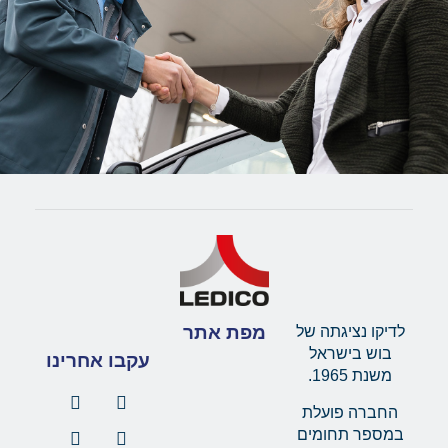
מפת אתר
לדיקו נציגתה של
בוש בישראל
עקבו אחרינו
משנת 1965.
החברה פועלת
במספר תחומים