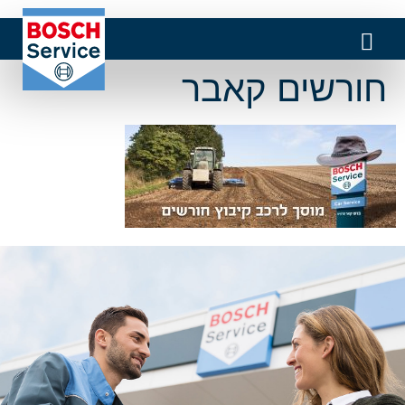
חורשים קאבר