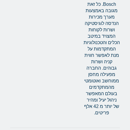
Bosch. כל זאת
מגובה באמצעות
מערך מכירות
הנדסה לוגיסטיקה
ושרות לקוחות
המצויד במיטב
הכלים והטכנולוגיות
המתקדמות על
מנת לאפשר חווית
קניה ושרות
גבוהים. החברה
מפעילה מחסן
ממוחשב ואוטומטי
מהמתקדמים
בעולם המאפשר
ניהול יעיל ומהיר
של יותר מ 42 אלף
פריטים.