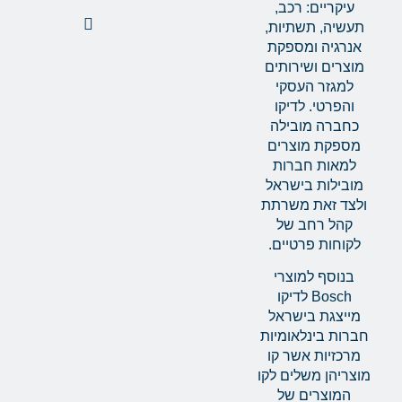
עיקריים: רכב,
תעשיה, תשתיות,
אנרגיה ומספקת
מוצרים ושירותים
למגזר העסקי
והפרטי. לדיקו
כחברה מובילה
מספקת מוצרים
למאות חברות
מובילות בישראל
ולצד זאת משרתת
קהל רחב של
לקוחות פרטיים.
בנוסף למוצרי
Bosch לדיקו
מייצגת בישראל
חברות בינלאומיות
מרכזיות אשר קו
מוצריהן משלים לקו
המוצרים של