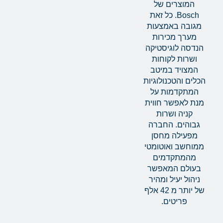
המוצרים של
Bosch. כל זאת
מגובה באמצעות
מערך מכירות
הנדסה לוגיסטיקה
ושרות לקוחות
המצויד במיטב
הכלים והטכנולוגיות
המתקדמות על
מנת לאפשר חווית
קניה ושרות
גבוהים. החברה
מפעילה מחסן
ממוחשב ואוטומטי
מהמתקדמים
בעולם המאפשר
ניהול יעיל ומהיר
של יותר מ 42 אלף
פריטים.