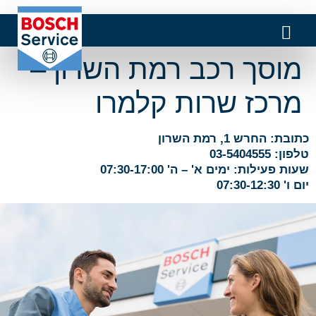
מוסך רכב רמת השרון –
מרכז שרות קלמרו
כתובת: החרש 1, רמת השרון
טלפון: 03-5404555
שעות פעילות: ימים א' – ה' 07:30-17:00
יום ו' 07:30-12:30