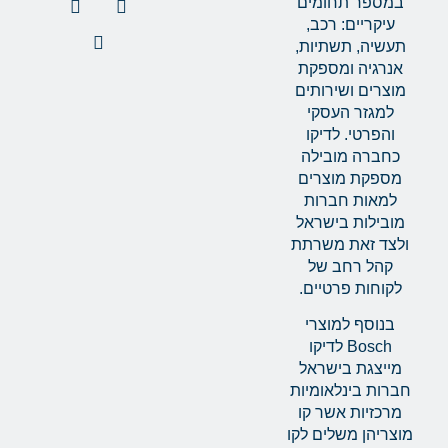
במספר תחומים
עיקריים: רכב,
תעשיה, תשתיות,
אנרגיה ומספקת
מוצרים ושירותים
למגזר העסקי
והפרטי. לדיקו
כחברה מובילה
מספקת מוצרים
למאות חברות
מובילות בישראל
ולצד זאת משרתת
קהל רחב של
לקוחות פרטיים.
בנוסף למוצרי
Bosch לדיקו
מייצגת בישראל
חברות בינלאומיות
מרכזיות אשר קו
מוצריהן משלים לקו