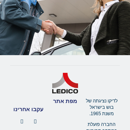
מפת אתר
לדיקו נציגתה של
בוש בישראל
עקבו אחרינו
משנת 1965.
החברה פועלת