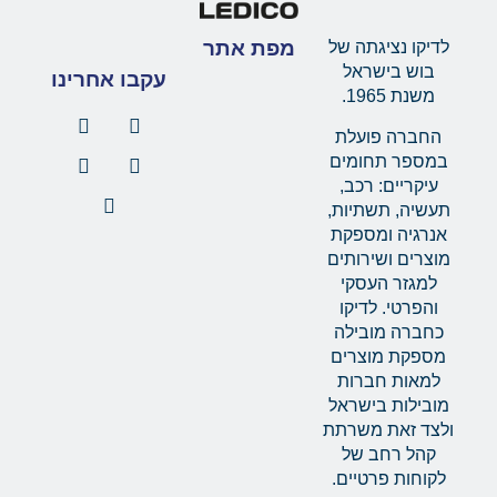
מפת אתר
לדיקו נציגתה של
בוש בישראל
עקבו אחרינו
משנת 1965.
החברה פועלת
במספר תחומים
עיקריים: רכב,
תעשיה, תשתיות,
אנרגיה ומספקת
מוצרים ושירותים
למגזר העסקי
והפרטי. לדיקו
כחברה מובילה
מספקת מוצרים
למאות חברות
מובילות בישראל
ולצד זאת משרתת
קהל רחב של
לקוחות פרטיים.