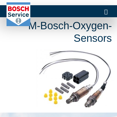
M-Bosch-Oxygen-
Sensors