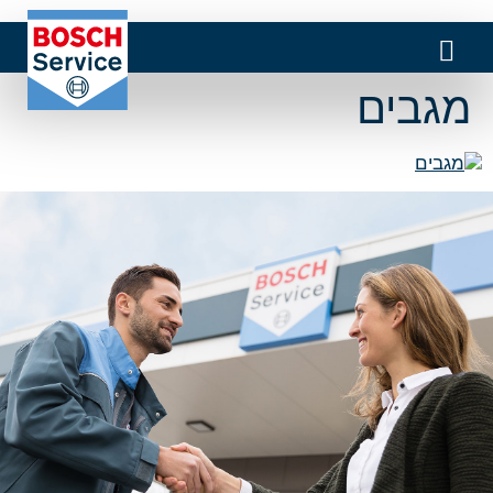
מגבים