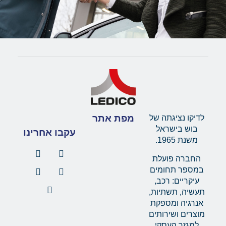
מפת אתר
לדיקו נציגתה של
בוש בישראל
עקבו אחרינו
משנת 1965.
החברה פועלת
במספר תחומים
עיקריים: רכב,
תעשיה, תשתיות,
אנרגיה ומספקת
מוצרים ושירותים
למגזר העסקי