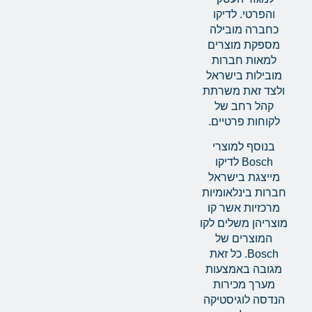
והפרטי. לדיקו
כחברה מובילה
מספקת מוצרים
למאות חברות
מובילות בישראל
ולצד זאת משרתת
קהל רחב של
לקוחות פרטיים.
בנוסף למוצרי
Bosch לדיקו
מייצגת בישראל
חברות בינלאומיות
מרכזיות אשר קו
מוצריהן משלים לקו
המוצרים של
Bosch. כל זאת
מגובה באמצעות
מערך מכירות
הנדסה לוגיסטיקה