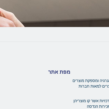
מפת אתר
נרגיה ומספקת מוצרים
צרים למאות חברות
יות מרכזיות אשר קו מוצריהן
ת מערך מכירות הנדסה