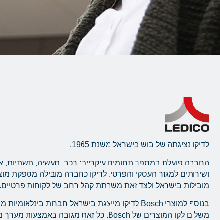
לדיקו נציגתה של בוש בישראל משנת 1965.
החברה פועלת במספר תחומים עיקריים: רכב, תעשיה, תשתיות, א
ושירותים למגזר העסקי והפרטי. לדיקו כחברה מובילה מספקת מו
מובילות בישראל ולצד זאת משרתת קהל רחב של לקוחות פרטיים.
בנוסף למוצרי Bosch לדיקו מייצגת בישראל חברות בינלאומ
משלים לקו המוצרים של Bosch. כל זאת מגובה באמצעו