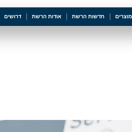
מוצרים
חדשות הרשת
אודות הרשת
דרושים