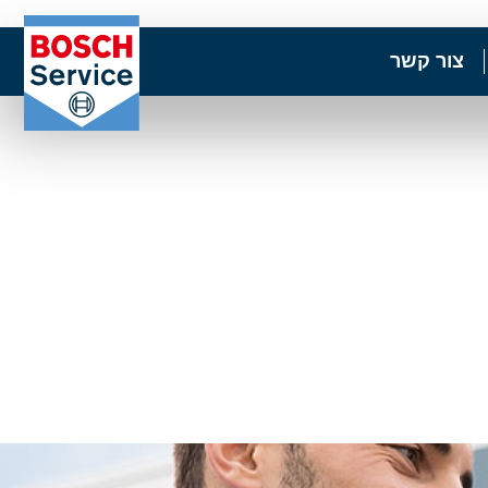
צור קשר