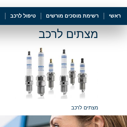
ראשי
רשימת מוסכים מורשים
טיפול לרכב
מצתים לרכב
מצתים לרכב