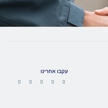
עקבו אחרינו