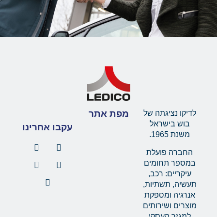
מפת אתר
לדיקו נציגתה של
בוש בישראל
עקבו אחרינו
משנת 1965.
החברה פועלת
במספר תחומים
עיקריים: רכב,
תעשיה, תשתיות,
אנרגיה ומספקת
מוצרים ושירותים
למגזר העסקי