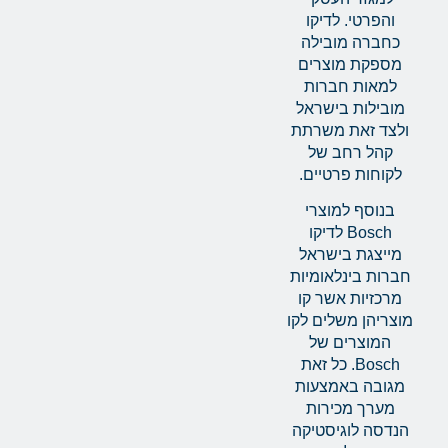
והפרטי. לדיקו
כחברה מובילה
מספקת מוצרים
למאות חברות
מובילות בישראל
ולצד זאת משרתת
קהל רחב של
לקוחות פרטיים.
בנוסף למוצרי
Bosch לדיקו
מייצגת בישראל
חברות בינלאומיות
מרכזיות אשר קו
מוצריהן משלים לקו
המוצרים של
Bosch. כל זאת
מגובה באמצעות
מערך מכירות
הנדסה לוגיסטיקה