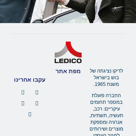
מפת אתר
לדיקו נציגתה של
בוש בישראל
עקבו אחרינו
משנת 1965.
החברה פועלת
במספר תחומים
עיקריים: רכב,
תעשיה, תשתיות,
אנרגיה ומספקת
מוצרים ושירותים
למגזר העסקי