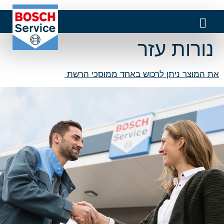
נורות עזר
את המוצר ניתן לרכוש באחד ממוסכי הרשת