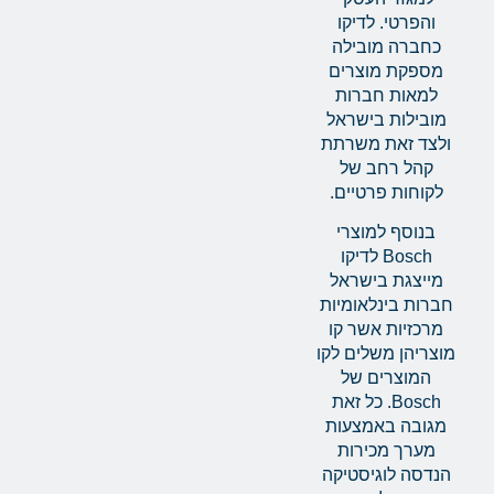
והפרטי. לדיקו
כחברה מובילה
מספקת מוצרים
למאות חברות
מובילות בישראל
ולצד זאת משרתת
קהל רחב של
לקוחות פרטיים.
בנוסף למוצרי
Bosch לדיקו
מייצגת בישראל
חברות בינלאומיות
מרכזיות אשר קו
מוצריהן משלים לקו
המוצרים של
Bosch. כל זאת
מגובה באמצעות
מערך מכירות
הנדסה לוגיסטיקה