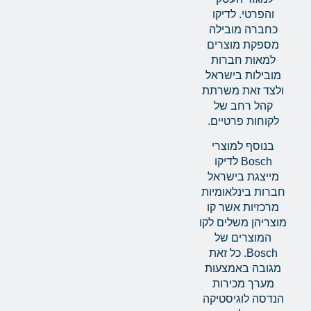
והפרטי. לדיקו
כחברה מובילה
מספקת מוצרים
למאות חברות
מובילות בישראל
ולצד זאת משרתת
קהל רחב של
לקוחות פרטיים.
בנוסף למוצרי
Bosch לדיקו
מייצגת בישראל
חברות בינלאומיות
מרכזיות אשר קו
מוצריהן משלים לקו
המוצרים של
Bosch. כל זאת
מגובה באמצעות
מערך מכירות
הנדסה לוגיסטיקה