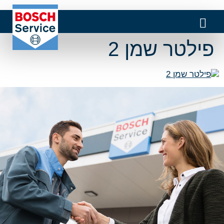
פילטר שמן 2