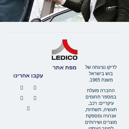
מפת אתר
לדיקו נציגתה של
בוש בישראל
עקבו אחרינו
משנת 1965.
החברה פועלת
במספר תחומים
עיקריים: רכב,
תעשיה, תשתיות,
אנרגיה ומספקת
מוצרים ושירותים
למגזר העסקי