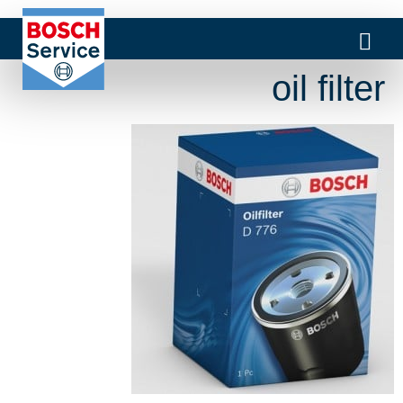
oil filter