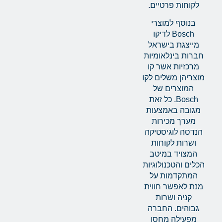
לקוחות פרטיים.
בנוסף למוצרי
Bosch לדיקו
מייצגת בישראל
חברות בינלאומיות
מרכזיות אשר קו
מוצריהן משלים לקו
המוצרים של
Bosch. כל זאת
מגובה באמצעות
מערך מכירות
הנדסה לוגיסטיקה
ושרות לקוחות
המצויד במיטב
הכלים והטכנולוגיות
המתקדמות על
מנת לאפשר חווית
קניה ושרות
גבוהים. החברה
מפעילה מחסן