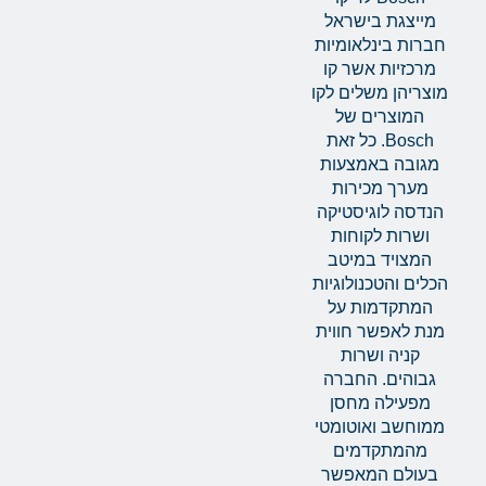
מייצגת בישראל
חברות בינלאומיות
מרכזיות אשר קו
מוצריהן משלים לקו
המוצרים של
Bosch. כל זאת
מגובה באמצעות
מערך מכירות
הנדסה לוגיסטיקה
ושרות לקוחות
המצויד במיטב
הכלים והטכנולוגיות
המתקדמות על
מנת לאפשר חווית
קניה ושרות
גבוהים. החברה
מפעילה מחסן
ממוחשב ואוטומטי
מהמתקדמים
בעולם המאפשר