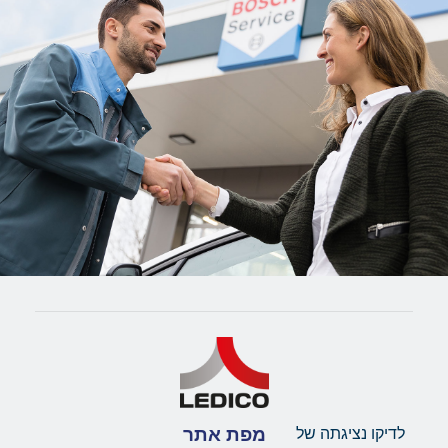
מפת אתר
לדיקו נציגתה של