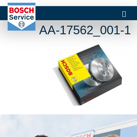
1-AA-17562_001