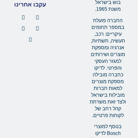
בוש בישראל
עקבו אחרינו
משנת 1965.
החברה פועלת
במספר תחומים
עיקריים: רכב,
תעשיה, תשתיות,
אנרגיה ומספקת
מוצרים ושירותים
למגזר העסקי
והפרטי. לדיקו
כחברה מובילה
מספקת מוצרים
למאות חברות
מובילות בישראל
ולצד זאת משרתת
קהל רחב של
לקוחות פרטיים.
בנוסף למוצרי
Bosch לדיקו