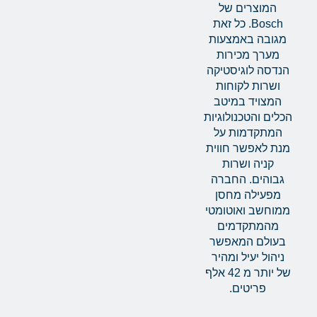
המוצרים של
Bosch. כל זאת
מגובה באמצעות
מערך מכירות
הנדסה לוגיסטיקה
ושרות לקוחות
המצויד במיטב
הכלים והטכנולוגיות
המתקדמות על
מנת לאפשר חווית
קניה ושרות
גבוהים. החברה
מפעילה מחסן
ממוחשב ואוטומטי
מהמתקדמים
בעולם המאפשר
ניהול יעיל ומהיר
של יותר מ 42 אלף
פריטים.