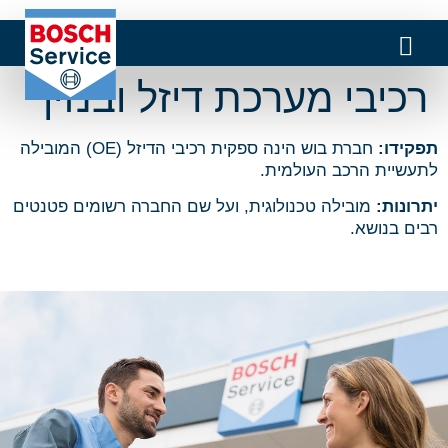
רכיבי מערכת דיזל ובנזין
תפקידו:
חברת בוש הינה ספקית רכיבי הדיזל (OE) המובילה
לתעשיית הרכב העולמית.
יתרונות:
מובילה טכנולוגית, ועל שם החברה רשומים פטנטים
רבים בנושא.