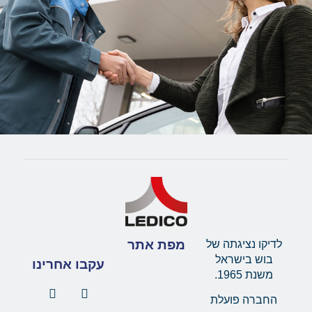
מפת אתר
לדיקו נציגתה של
בוש בישראל
עקבו אחרינו
משנת 1965.
החברה פועלת