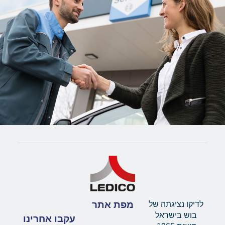
מפת אתר
לדיקו נציגתה של
בוש בישראל
עקבו אחרינו