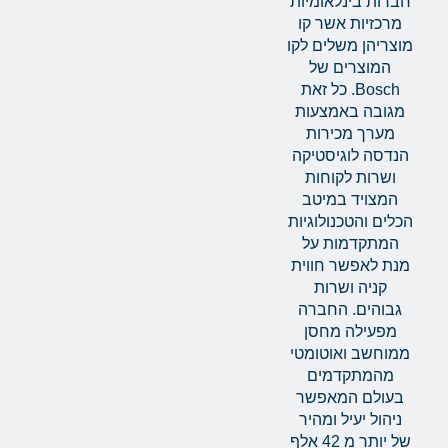
חברות בינלאומיות
מרכזיות אשר קו
מוצריהן משלים לקו
המוצרים של
Bosch. כל זאת
מגובה באמצעות
מערך מכירות
הנדסה לוגיסטיקה
ושרות לקוחות
המצויד במיטב
הכלים והטכנולוגיות
המתקדמות על
מנת לאפשר חווית
קניה ושרות
גבוהים. החברה
מפעילה מחסן
ממוחשב ואוטומטי
מהמתקדמים
בעולם המאפשר
ניהול יעיל ומהיר
של יותר מ 42 אלף