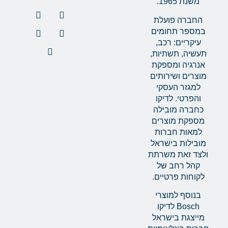
משנת 1965.
החברה פועלת
במספר תחומים
עיקריים: רכב,
תעשיה, תשתיות,
אנרגיה ומספקת
מוצרים ושירותים
למגזר העסקי
והפרטי. לדיקו
כחברה מובילה
מספקת מוצרים
למאות חברות
מובילות בישראל
ולצד זאת משרתת
קהל רחב של
לקוחות פרטיים.
בנוסף למוצרי
Bosch לדיקו
מייצגת בישראל