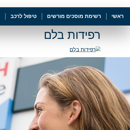
ראשי
רשימת מוסכים מורשים
טיפול לרכב
רפידות בלם