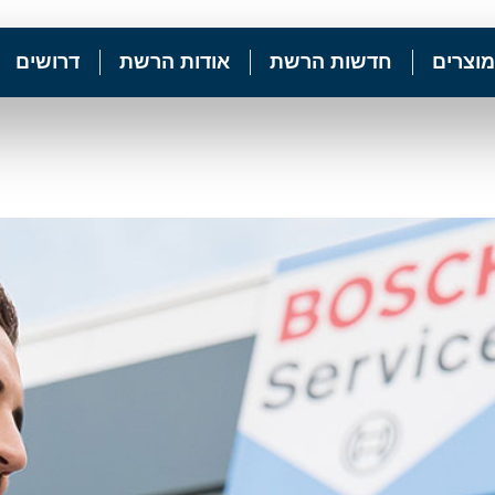
מוצרים
חדשות הרשת
אודות הרשת
דרושים