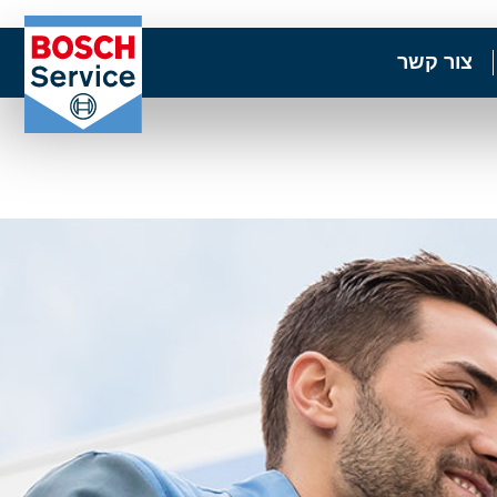
צור קשר