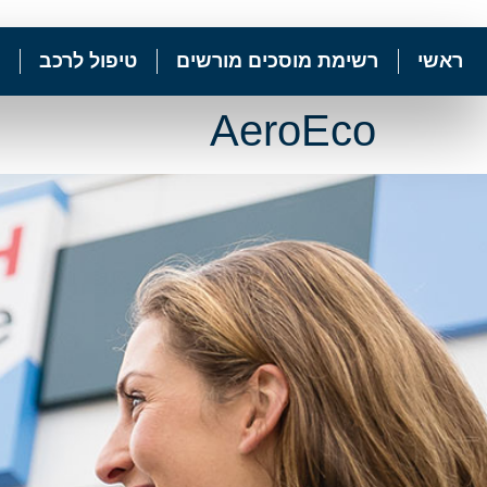
ראשי
רשימת מוסכים מורשים
טיפול לרכב
AeroEco