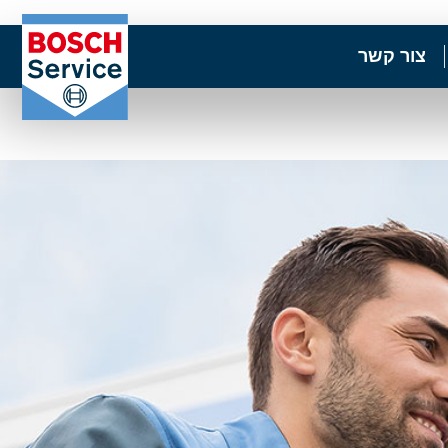
צור קשר