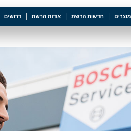
מוצרים
חדשות הרשת
אודות הרשת
דרושים