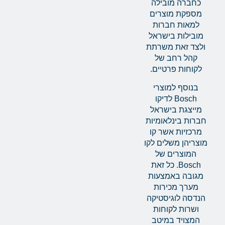
כחברה מובילה
מספקת מוצרים
למאות חברות
מובילות בישראל
ולצד זאת משרתת
קהל רחב של
לקוחות פרטיים.
בנוסף למוצרי
Bosch לדיקו
מייצגת בישראל
חברות בינלאומיות
מרכזיות אשר קו
מוצריהן משלים לקו
המוצרים של
Bosch. כל זאת
מגובה באמצעות
מערך מכירות
הנדסה לוגיסטיקה
ושרות לקוחות
המצויד במיטב