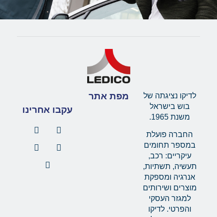
מפת אתר
לדיקו נציגתה של
בוש בישראל
עקבו אחרינו
משנת 1965.
החברה פועלת
במספר תחומים
עיקריים: רכב,
תעשיה, תשתיות,
אנרגיה ומספקת
מוצרים ושירותים
למגזר העסקי
והפרטי. לדיקו