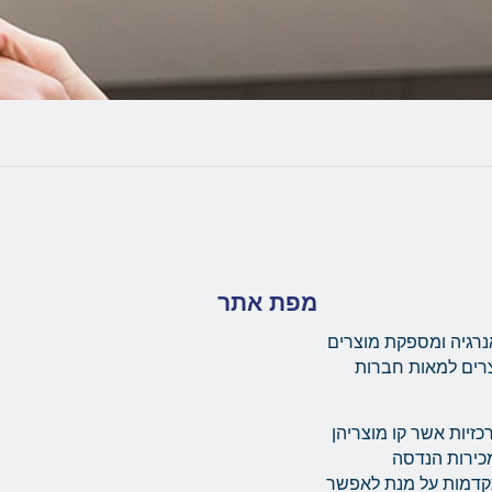
מפת אתר
נרגיה ומספקת מוצרים
צרים למאות חברות
יות מרכזיות אשר קו מוצריהן
ת מערך מכירות הנדסה
תקדמות על מנת לאפשר