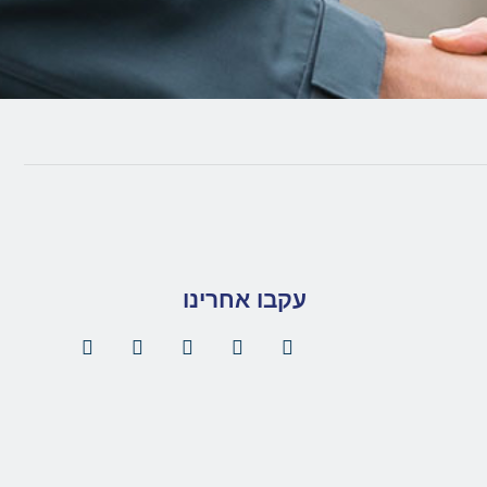
עקבו אחרינו