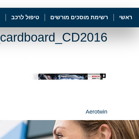
ראשי
רשימת מוסכים מורשים
טיפול לרכב
ardboard_CD2016
Aerotwin