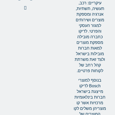
עיקריים: רכב,
תעשיה, תשתיות,
אנרגיה ומספקת
מוצרים ושירותים
למגזר העסקי
והפרטי. לדיקו
כחברה מובילה
מספקת מוצרים
למאות חברות
מובילות בישראל
ולצד זאת משרתת
קהל רחב של
לקוחות פרטיים.
בנוסף למוצרי
Bosch לדיקו
מייצגת בישראל
חברות בינלאומיות
מרכזיות אשר קו
מוצריהן משלים לקו
המוצרים של