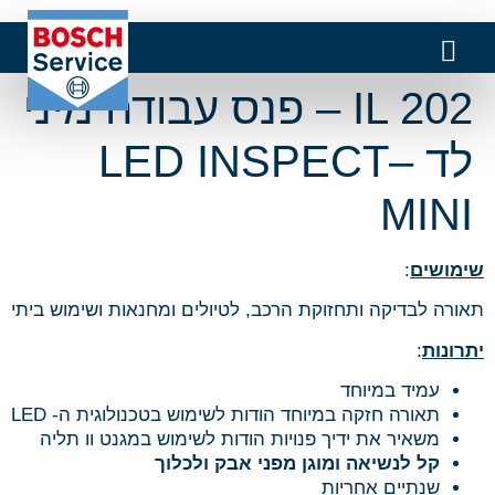
IL 202 – פנס עבודה מיני
לד –LED INSPECT
MINI
שימושים
:
תאורה לבדיקה ותחזוקת הרכב, לטיולים ומחנאות ושימוש ביתי
יתרונות
:
עמיד במיוחד
תאורה חזקה במיוחד הודות לשימוש בטכנולוגית ה- LED
משאיר את ידיך פנויות הודות לשימוש במגנט וו תליה
קל
לנשיאה ומוגן מפני אבק
ולכלוך
שנתיים אחריות