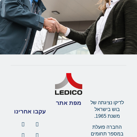
מפת אתר
לדיקו נציגתה של
בוש בישראל
עקבו אחרינו
משנת 1965.
החברה פועלת
במספר תחומים