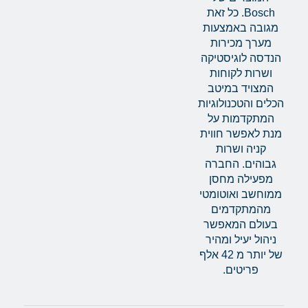
Bosch. כל זאת
מגובה באמצעות
מערך מכירות
הנדסה לוגיסטיקה
ושרות לקוחות
המצויד במיטב
הכלים והטכנולוגיות
המתקדמות על
מנת לאפשר חווית
קניה ושרות
גבוהים. החברה
מפעילה מחסן
ממוחשב ואוטומטי
מהמתקדמים
בעולם המאפשר
ניהול יעיל ומהיר
של יותר מ 42 אלף
פריטים.